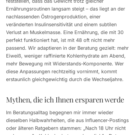
feststellen, dass das Gewicht trotz gleicher
Ernährungsroutinen langsam steigt – das liegt an der
nachlassenden Östrogenproduktion, einer
veränderten Insulinsensitivität und einem subtilen
Verlust an Muskelmasse. Eine Ernährung, die mit 30
perfekt funktioniert hat, ist mit 48 oft nicht mehr
passend. Wir adaptieren in der Beratung gezielt: mehr
Eiweiß, weniger raffinierte Kohlenhydrate am Abend,
mehr Bewegung mit Widerstands-Komponente. Wer
diese Anpassungen rechtzeitig vornimmt, kommt
erstaunlich gleichgewichtig durch die Wechseljahre.
Mythen, die ich Ihnen ersparen werde
Im Beratungsalltag begegnen mir immer wieder
dieselben Halbwahrheiten, die aus Influencer-Postings
oder älteren Ratgebern stammen: „Nach 18 Uhr nicht