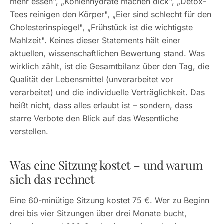
mehr essen", „Kohlenhydrate machen dick", „Detox-
Tees reinigen den Körper", „Eier sind schlecht für den
Cholesterinspiegel", „Frühstück ist die wichtigste
Mahlzeit". Keines dieser Statements hält einer
aktuellen, wissenschaftlichen Bewertung stand. Was
wirklich zählt, ist die Gesamtbilanz über den Tag, die
Qualität der Lebensmittel (unverarbeitet vor
verarbeitet) und die individuelle Verträglichkeit. Das
heißt nicht, dass alles erlaubt ist – sondern, dass
starre Verbote den Blick auf das Wesentliche
verstellen.
Was eine Sitzung kostet – und warum
sich das rechnet
Eine 60-minütige Sitzung kostet 75 €. Wer zu Beginn
drei bis vier Sitzungen über drei Monate bucht,