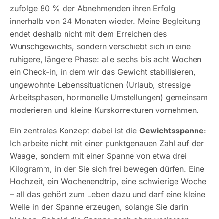
zufolge 80 % der Abnehmenden ihren Erfolg
innerhalb von 24 Monaten wieder. Meine Begleitung
endet deshalb nicht mit dem Erreichen des
Wunschgewichts, sondern verschiebt sich in eine
ruhigere, längere Phase: alle sechs bis acht Wochen
ein Check-in, in dem wir das Gewicht stabilisieren,
ungewohnte Lebenssituationen (Urlaub, stressige
Arbeitsphasen, hormonelle Umstellungen) gemeinsam
moderieren und kleine Kurskorrekturen vornehmen.
Ein zentrales Konzept dabei ist die
Gewichtsspanne
:
Ich arbeite nicht mit einer punktgenauen Zahl auf der
Waage, sondern mit einer Spanne von etwa drei
Kilogramm, in der Sie sich frei bewegen dürfen. Eine
Hochzeit, ein Wochenendtrip, eine schwierige Woche
– all das gehört zum Leben dazu und darf eine kleine
Welle in der Spanne erzeugen, solange Sie darin