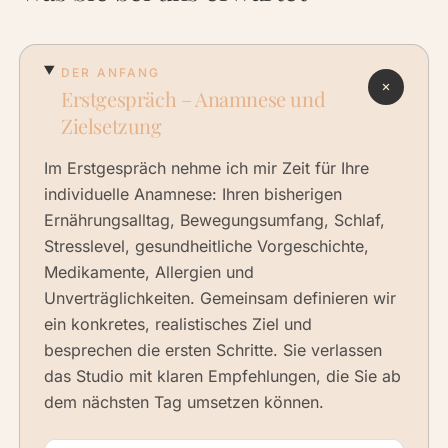
DER ANFANG
Erstgespräch – Anamnese und
Zielsetzung
Im Erstgespräch nehme ich mir Zeit für Ihre
individuelle Anamnese: Ihren bisherigen
Ernährungsalltag, Bewegungsumfang, Schlaf,
Stresslevel, gesundheitliche Vorgeschichte,
Medikamente, Allergien und
Unverträglichkeiten. Gemeinsam definieren wir
ein konkretes, realistisches Ziel und
besprechen die ersten Schritte. Sie verlassen
das Studio mit klaren Empfehlungen, die Sie ab
dem nächsten Tag umsetzen können.