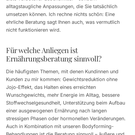
alltagstaugliche Anpassungen, die Sie tatsächlich
umsetzen können. Ich rechne nichts schön: Eine
ehrliche Beratung sagt Ihnen auch, was vermutlich
nicht funktionieren wird.
Für welche Anliegen ist
Ernährungsberatung sinnvoll?
Die häufigsten Themen, mit denen Kundinnen und
Kunden zu mir kommen: Gewichtsreduktion ohne
Jojo-Effekt, das Halten eines erreichten
Wunschgewichts, mehr Energie im Alltag, bessere
Stoffwechselgesundheit, Unterstützung beim Aufbau
einer ausgewogenen Ernährung nach langen
stressigen Phasen oder hormonellen Veränderungen.
Auch in Kombination mit unseren
Bodyforming-
Behandlungen
ist die Beratung sinnvoll – äußere und