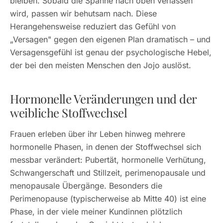
bleiben. Sobald die Spanne nach oben verlassen
wird, passen wir behutsam nach. Diese
Herangehensweise reduziert das Gefühl von
„Versagen" gegen den eigenen Plan dramatisch – und
Versagensgefühl ist genau der psychologische Hebel,
der bei den meisten Menschen den Jojo auslöst.
Hormonelle Veränderungen und der
weibliche Stoffwechsel
Frauen erleben über ihr Leben hinweg mehrere
hormonelle Phasen, in denen der Stoffwechsel sich
messbar verändert: Pubertät, hormonelle Verhütung,
Schwangerschaft und Stillzeit, perimenopausale und
menopausale Übergänge. Besonders die
Perimenopause (typischerweise ab Mitte 40) ist eine
Phase, in der viele meiner Kundinnen plötzlich