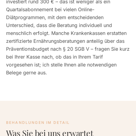
investiert rund 300 € – das ist weniger als ein
Quartalsabonnement bei vielen Online-
Diätprogrammen, mit dem entscheidenden
Unterschied, dass die Beratung individuell und
menschlich erfolgt. Manche Krankenkassen erstatten
zertifizierte Ernährungsberatungen anteilig über das
Präventionsbudget nach § 20 SGB V – fragen Sie kurz
bei Ihrer Kasse nach, ob das in Ihrem Tarif
vorgesehen ist; ich stelle Ihnen alle notwendigen
Belege gerne aus.
BEHANDLUNGEN IM DETAIL
Was Sie bei uns erwartet