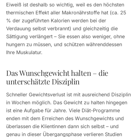
Eiweiß ist deshalb so wichtig, weil es den höchsten
thermischen Effekt aller Makronährstoffe hat (ca. 25
% der zugeführten Kalorien werden bei der
Verdauung selbst verbrannt) und gleichzeitig die
Sättigung verlängert – Sie essen also weniger, ohne
hungern zu müssen, und schützen währenddessen
Ihre Muskulatur.
Das Wunschgewicht halten – die
unterschätzte Disziplin
Schneller Gewichtsverlust ist mit ausreichend Disziplin
in Wochen möglich. Das Gewicht zu
halten
hingegen
ist eine Aufgabe für Jahre. Viele Diät-Programme
enden mit dem Erreichen des Wunschgewichts und
überlassen die Klientinnen dann sich selbst – und
genau in dieser Übergangsphase verlieren Studien