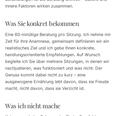
innere Faktoren wirken zusammen.
Was Sie konkret bekommen
Eine 60-minütige Beratung pro Sitzung. Ich nehme mir
Zeit für Ihre Anamnese, gemeinsam definieren wir ein
realistisches Ziel und ich gebe Ihnen konkrete,
handlungsorientierte Empfehlungen. Auf Wunsch
begleite ich Sie über mehrere Sitzungen, in denen wir
nachjustieren, was funktioniert und was nicht. Der
Genuss kommt dabei nicht zu kurz – eine
ausgewogene Ernährung lebt davon, dass sie Freude
macht, nicht davon, dass sie Verzicht ist.
Was ich nicht mache