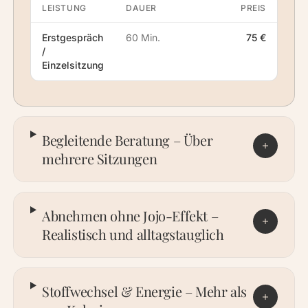
LEISTUNG
DAUER
PREIS
Erstgespräch
60 Min.
75 €
/
Einzelsitzung
Begleitende Beratung – Über
mehrere Sitzungen
Abnehmen ohne Jojo-Effekt –
Realistisch und alltagstauglich
Stoffwechsel & Energie – Mehr als