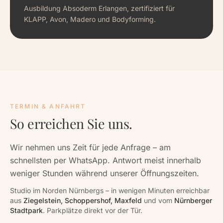
Ausbildung Absoderm Erlangen, zertifiziert für
KLAPP, Avon, Madero und Bodyforming.
TERMIN & ANFAHRT
So erreichen Sie uns.
Wir nehmen uns Zeit für jede Anfrage – am
schnellsten per WhatsApp. Antwort meist innerhalb
weniger Stunden während unserer Öffnungszeiten.
Studio im Norden Nürnbergs – in wenigen Minuten erreichbar
aus
Ziegelstein, Schoppershof, Maxfeld
und vom
Nürnberger
Stadtpark
. Parkplätze direkt vor der Tür.