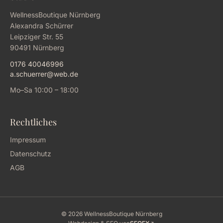
WellnessBoutique Nürnberg
Alexandra Schürrer
Leipziger Str. 55
90491 Nürnberg
0176 40046996
a.schuerrer@web.de
Mo–Sa 10:00 – 18:00
Rechtliches
Impressum
Datenschutz
AGB
© 2026 WellnessBoutique Nürnberg