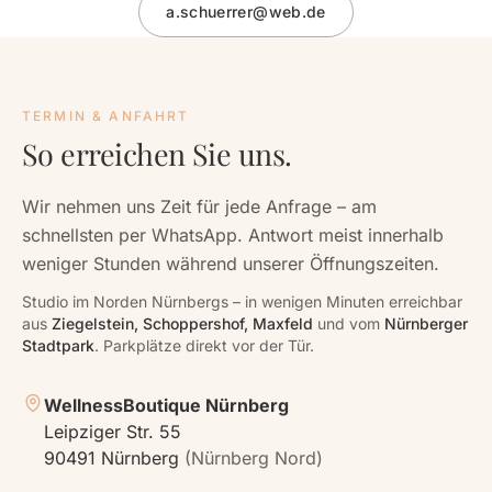
a.schuerrer@web.de
TERMIN & ANFAHRT
So erreichen Sie uns.
Wir nehmen uns Zeit für jede Anfrage – am
schnellsten per WhatsApp. Antwort meist innerhalb
weniger Stunden während unserer Öffnungszeiten.
Studio im Norden Nürnbergs – in wenigen Minuten erreichbar
aus
Ziegelstein, Schoppershof, Maxfeld
und vom
Nürnberger
Stadtpark
. Parkplätze direkt vor der Tür.
WellnessBoutique Nürnberg
Leipziger Str. 55
90491 Nürnberg
(Nürnberg Nord)